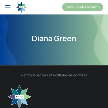
S'inscrire à la formation
Diana Green
Mentions légales et Politique de données