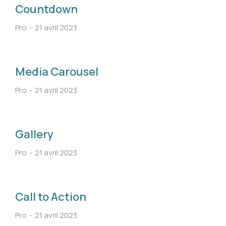
Countdown
Pro
21 avril 2023
Media Carousel
Pro
21 avril 2023
Gallery
Pro
21 avril 2023
Call to Action
Pro
21 avril 2023