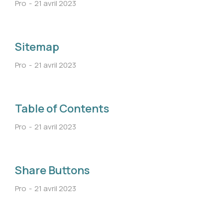
Pro
21 avril 2023
Sitemap
Pro
21 avril 2023
Table of Contents
Pro
21 avril 2023
Share Buttons
Pro
21 avril 2023