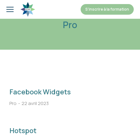
S'inscrire à la formation
Pro
Facebook Widgets
Pro
22 avril 2023
Hotspot