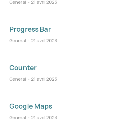
General
21 avril 2023
Progress Bar
General
21 avril 2023
Counter
General
21 avril 2023
Google Maps
General
21 avril 2023