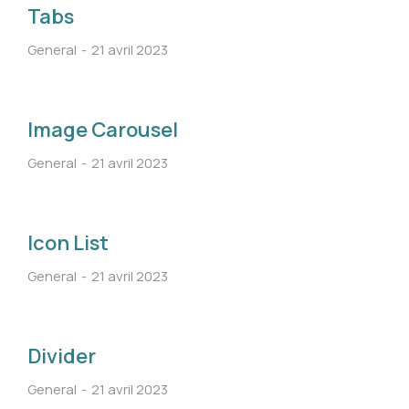
Tabs
General
21 avril 2023
Image Carousel
General
21 avril 2023
Icon List
General
21 avril 2023
Divider
General
21 avril 2023